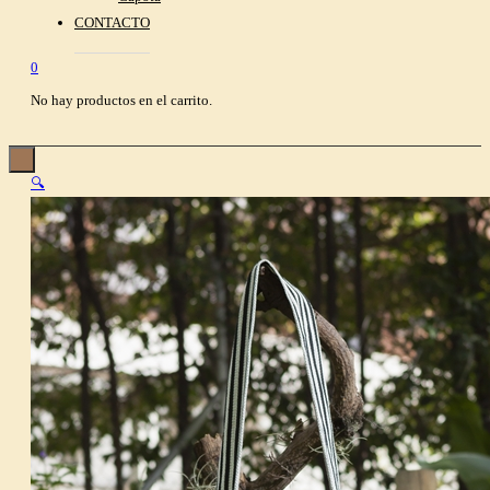
CONTACTO
0
No hay productos en el carrito.
🔍