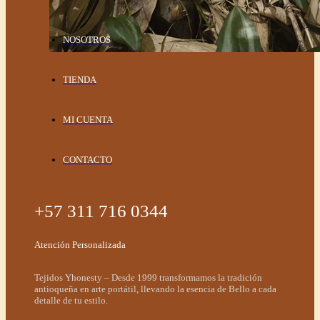
NOSOTROS
TIENDA
MI CUENTA
CONTACTO
+57 311 716 0344
Atención Personalizada
Tejidos Yhonesty – Desde 1999 transformamos la tradición
antioqueña en arte portátil, llevando la esencia de Bello a cada
detalle de tu estilo.