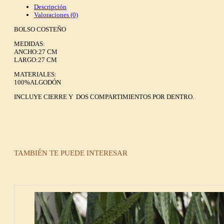
Descripción
Valoraciones (0)
BOLSO COSTEÑO
MEDIDAS:
ANCHO:27 CM
LARGO:27 CM
MATERIALES:
100%ALGODÓN
INCLUYE CIERRE Y DOS COMPARTIMIENTOS POR DENTRO.
TAMBIÉN TE PUEDE INTERESAR