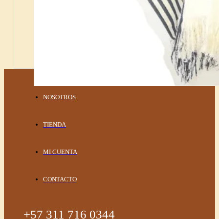
NOSOTROS
TIENDA
MI CUENTA
CONTACTO
+57 311 716 0344