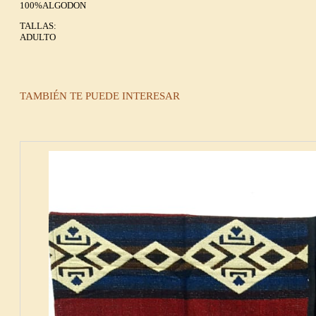
100%ALGODON
TALLAS:
ADULTO
TAMBIÉN TE PUEDE INTERESAR