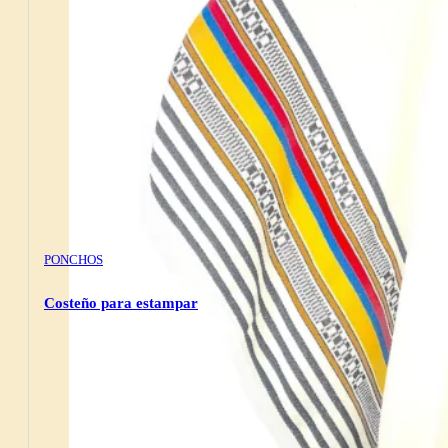
PONCHOS
Costeño para estampar