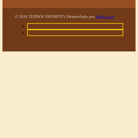
© 2026 TEJIDOS YHONESTY. Desarrollado por
Wixdi.com