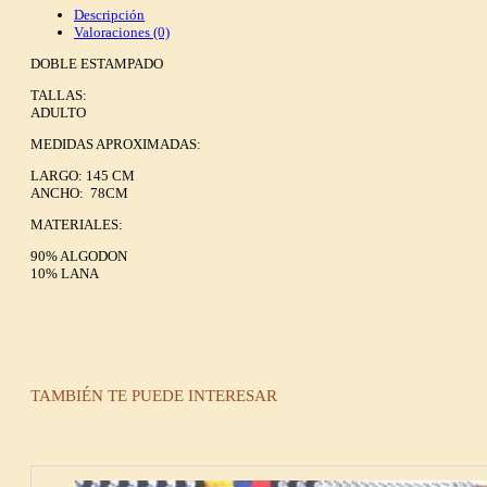
Descripción
Valoraciones (0)
DOBLE ESTAMPADO
TALLAS:
ADULTO
MEDIDAS APROXIMADAS:
LARGO: 145 CM
ANCHO: 78CM
MATERIALES:
90% ALGODON
10% LANA
TAMBIÉN TE PUEDE INTERESAR